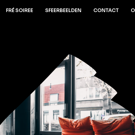
FRÉ SOIREE
SFEERBEELDEN
CONTACT
O