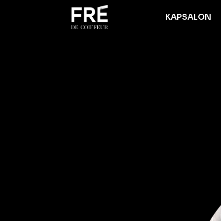
KAPSALON