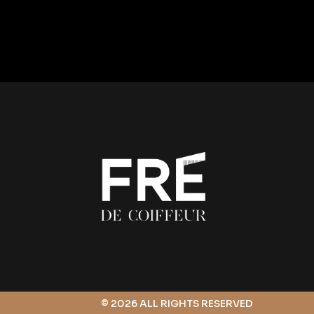
© 2026 ALL RIGHTS RESERVED