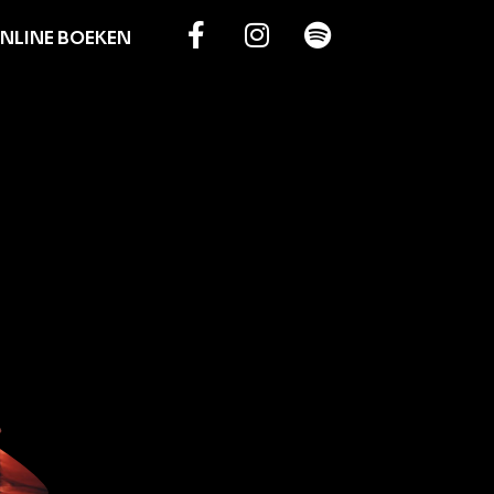
NLINE BOEKEN